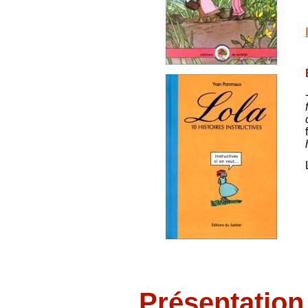
Présentatio