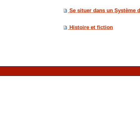
Se situer dans un Système d
Histoire et fiction