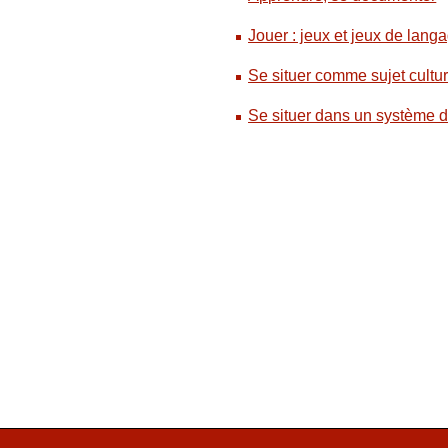
Jouer : jeux et jeux de lang
Se situer comme sujet cultur
Se situer dans un système d