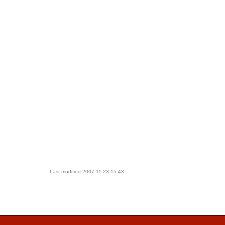
Last modified
2007-11-23 15:43