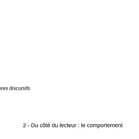
res discursifs
2 - Du côté du lecteur : le comportement