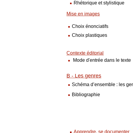
Rhétorique et stylistique
Mise en images
Choix énonciatifs
Choix plastiques
Contexte éditorial
Mode d'entrée dans le texte
B - Les genres
Schéma d’ensemble : les gen
Bibliographie
Apprendre, se documenter