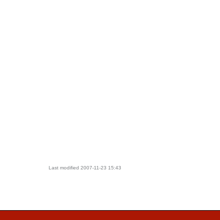
Last modified
2007-11-23 15:43