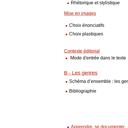
Rhétorique et stylistique
Mise en images
Choix énonciatifs
Choix plastiques
Contexte éditorial
Mode d'entrée dans le texte
B - Les genres
Schéma d’ensemble : les gen
Bibliographie
Apprendre, se documenter