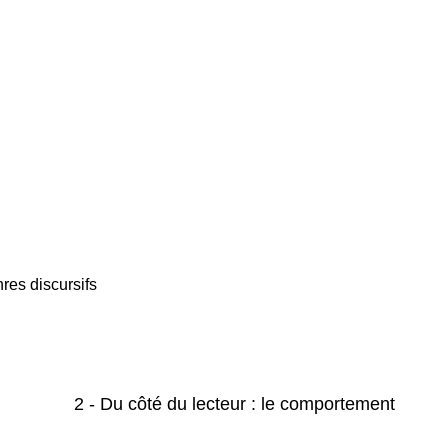
res discursifs
2 - Du côté du lecteur : le comportement