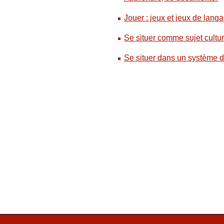
Jouer : jeux et jeux de lang
Se situer comme sujet cultur
Se situer dans un système d