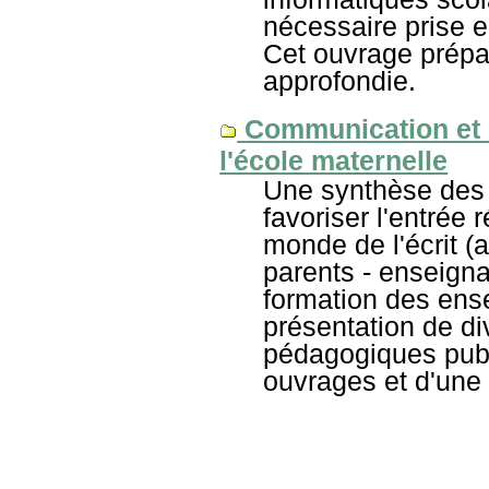
nécessaire prise e
Cet ouvrage prépa
approfondie.
Communication et d
l'école maternelle
Une synthèse des 
favoriser l'entrée 
monde de l'écrit (a
parents - enseigna
formation des ensei
présentation de di
pédagogiques publ
ouvrages et d'une