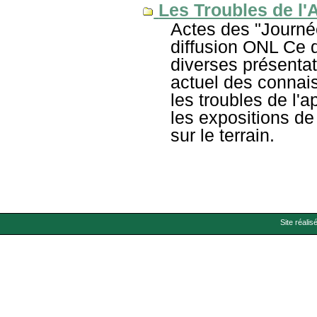
Les Troubles de l'
Actes des "Journée
diffusion ONL Ce 
diverses présentat
actuel des connais
les troubles de l'a
les expositions de 
sur le terrain.
Site réalis