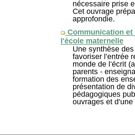
nécessaire prise e
Cet ouvrage prépa
approfondie.
Communication et d
l'école maternelle
Une synthèse des 
favoriser l'entrée 
monde de l'écrit (a
parents - enseigna
formation des ensei
présentation de di
pédagogiques publ
ouvrages et d'une