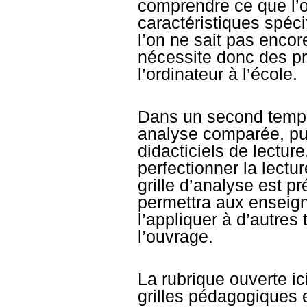
comprendre ce que l’o
caractéristiques spéc
l’on ne sait pas encor
nécessite donc des pr
l’ordinateur à l’école.
Dans un second temp
analyse comparée, pu
didacticiels de lectur
perfectionner la lectur
grille d’analyse est 
permettra aux enseign
l’appliquer à d’autres
l’ouvrage.
La rubrique ouverte ic
grilles pédagogiques 