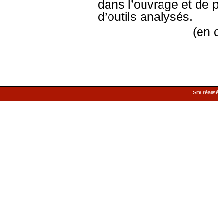
dans l’ouvrage et de p
d’outils analysés.
(en 
Site réalis