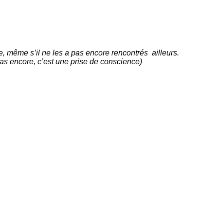
re, même s’il ne les a pas encore rencontrés ailleurs.
pas encore, c’est une prise de conscience)