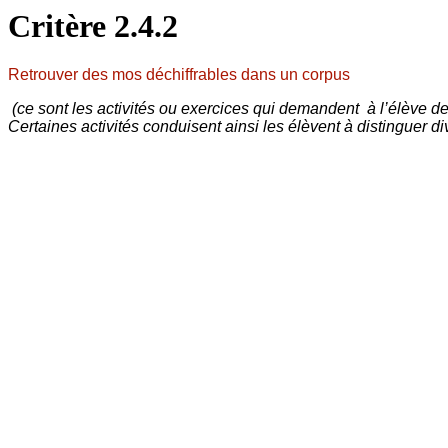
Critère 2.4.2
Retrouver des mos déchiffrables dans un corpus
(ce sont les activités ou exercices qui demandent à l’élève de 
Certaines activités conduisent ainsi les élèvent à distinguer 