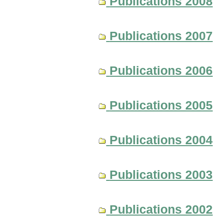
Publications 2008
Publications 2007
Publications 2006
Publications 2005
Publications 2004
Publications 2003
Publications 2002