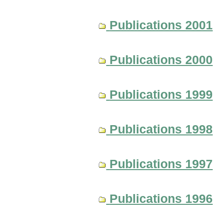
Publications 2001
Publications 2000
Publications 1999
Publications 1998
Publications 1997
Publications 1996