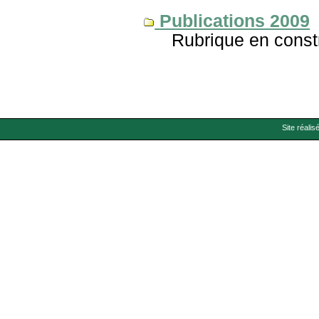
Publications 2009
Rubrique en const
Site réalis