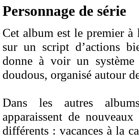
Personnage de série
Cet album est le premier à 
sur un script d’actions bi
donne à voir un système 
doudous, organisé autour de 
Dans les autres albu
apparaissent de nouveaux 
différents : vacances à la