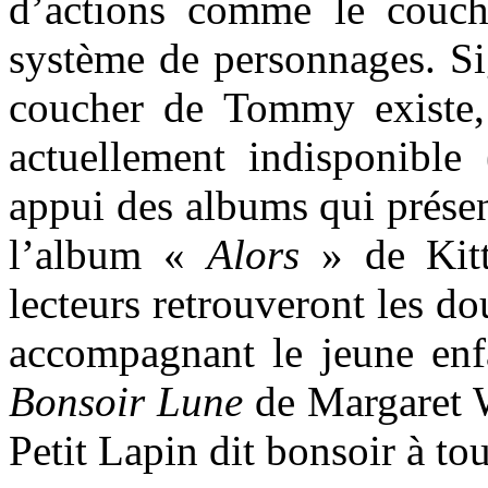
d’actions comme le couch
système de personnages. Si
coucher de Tommy existe
actuellement indisponible 
appui des albums qui présen
l’album «
Alors
» de Kitt
lecteurs retrouveront les 
accompagnant le jeune enf
Bonsoir Lune
de Margaret W
Petit Lapin dit bonsoir à tou