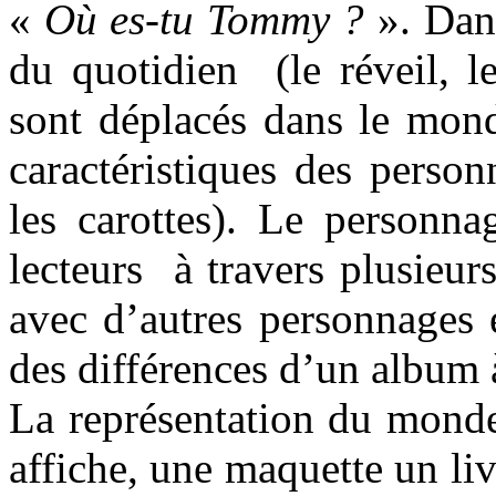
«
Où es-tu Tommy ?
». Dans
du quotidien (le réveil, l
sont déplacés dans le mond
caractéristiques des perso
les carottes). Le person
lecteurs à travers plusieurs
avec d’autres personnages 
des différences d’un album à
La représentation du monde 
affiche, une maquette un liv